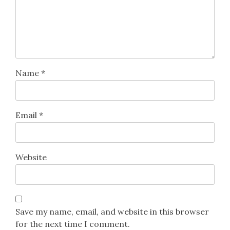
Name
*
Email
*
Website
Save my name, email, and website in this browser
for the next time I comment.