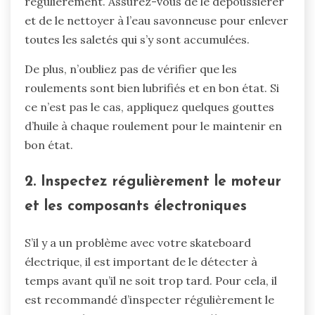
régulièrement. Assurez-vous de le dépoussiérer
et de le nettoyer à l’eau savonneuse pour enlever
toutes les saletés qui s’y sont accumulées.
De plus, n’oubliez pas de vérifier que les
roulements sont bien lubrifiés et en bon état. Si
ce n’est pas le cas, appliquez quelques gouttes
d’huile à chaque roulement pour le maintenir en
bon état.
2. Inspectez régulièrement le moteur
et les composants électroniques
S’il y a un problème avec votre skateboard
électrique, il est important de le détecter à
temps avant qu’il ne soit trop tard. Pour cela, il
est recommandé d’inspecter régulièrement le