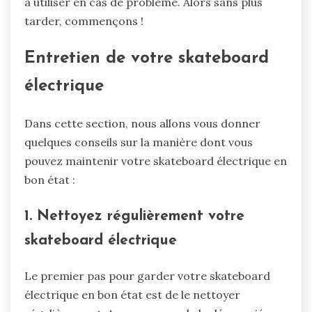
à utiliser en cas de problème. Alors sans plus
tarder, commençons !
Entretien de votre skateboard
électrique
Dans cette section, nous allons vous donner
quelques conseils sur la manière dont vous
pouvez maintenir votre skateboard électrique en
bon état :
1. Nettoyez régulièrement votre
skateboard électrique
Le premier pas pour garder votre skateboard
électrique en bon état est de le nettoyer