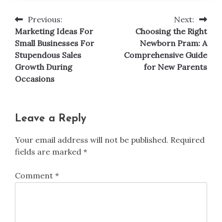
Previous:
Next:
Post
Marketing Ideas For
Choosing the Right
navigation
Small Businesses For
Newborn Pram: A
Stupendous Sales
Comprehensive Guide
Growth During
for New Parents
Occasions
Leave a Reply
Your email address will not be published.
Required
fields are marked
*
Comment
*