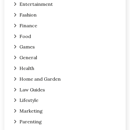
Entertainment
Fashion
Finance
Food
Games
General
Health
Home and Garden
Law Guides
Lifestyle
Marketing
Parenting