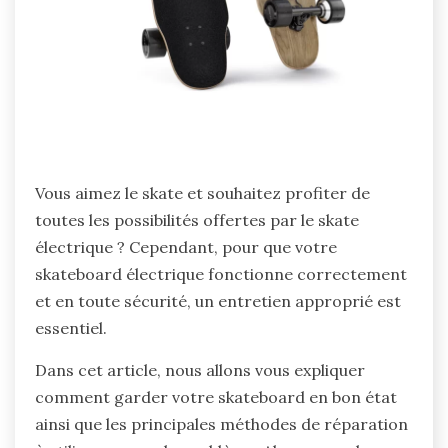
Vous aimez le skate et souhaitez profiter de
toutes les possibilités offertes par le skate
électrique ? Cependant, pour que votre
skateboard électrique fonctionne correctement
et en toute sécurité, un entretien approprié est
essentiel.
Dans cet article, nous allons vous expliquer
comment garder votre skateboard en bon état
ainsi que les principales méthodes de réparation