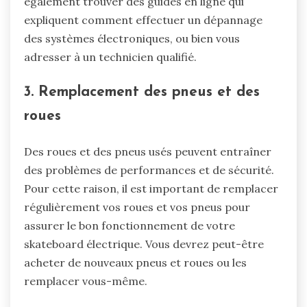
également trouver des guides en ligne qui
expliquent comment effectuer un dépannage
des systèmes électroniques, ou bien vous
adresser à un technicien qualifié.
3. Remplacement des pneus et des
roues
Des roues et des pneus usés peuvent entraîner
des problèmes de performances et de sécurité.
Pour cette raison, il est important de remplacer
régulièrement vos roues et vos pneus pour
assurer le bon fonctionnement de votre
skateboard électrique. Vous devrez peut-être
acheter de nouveaux pneus et roues ou les
remplacer vous-même.