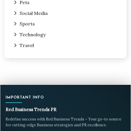
Pets
Social Media
Sports
Technology
Travel
IMPORTANT INFO
Red Business Trends PR
Redefine success with Red Business Trends – Your go-to source
for cutting-edge Business strategies and PR excellence.