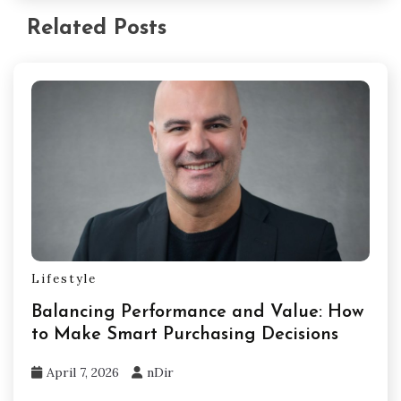
Related Posts
Lifestyle
Balancing Performance and Value: How
to Make Smart Purchasing Decisions
April 7, 2026
nDir