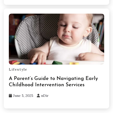
Lifestyle
A Parent’s Guide to Navigating Early
Childhood Intervention Services
June 5, 2025
nDir