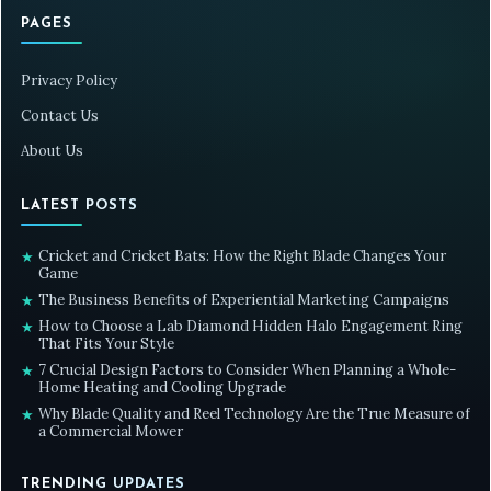
PAGES
Privacy Policy
Contact Us
About Us
LATEST POSTS
Cricket and Cricket Bats: How the Right Blade Changes Your
★
Game
The Business Benefits of Experiential Marketing Campaigns
★
How to Choose a Lab Diamond Hidden Halo Engagement Ring
★
That Fits Your Style
7 Crucial Design Factors to Consider When Planning a Whole-
★
Home Heating and Cooling Upgrade
Why Blade Quality and Reel Technology Are the True Measure of
★
a Commercial Mower
TRENDING UPDATES