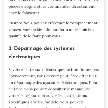
pièces en ligne et les commander directement
chez le fabricant.
Ensuite, vous pouvez effectuer le remplacement
vous-même ou bien demander à un technicien
qualifié de le faire pour vous.
2. Dépannage des systèmes
électroniques
Si votre skateboard électrique ne fonctionne pas
correctement, vous devrez peut-être effectuer
un dépannage des systèmes électroniques. Pour
ce faire, vous pouvez consulter le manuel de
votre skateboard et suivre les instructions
spécifiques à votre modèle. Vous pouvez