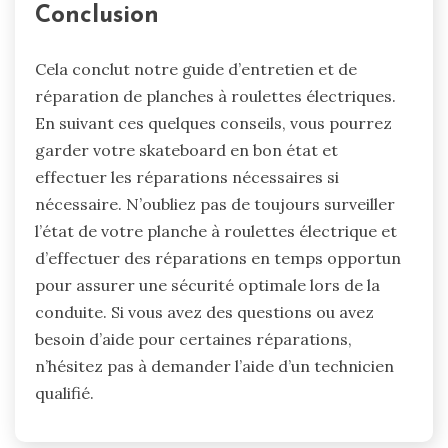
Conclusion
Cela conclut notre guide d’entretien et de
réparation de planches à roulettes électriques.
En suivant ces quelques conseils, vous pourrez
garder votre skateboard en bon état et
effectuer les réparations nécessaires si
nécessaire. N’oubliez pas de toujours surveiller
l’état de votre planche à roulettes électrique et
d’effectuer des réparations en temps opportun
pour assurer une sécurité optimale lors de la
conduite. Si vous avez des questions ou avez
besoin d’aide pour certaines réparations,
n’hésitez pas à demander l’aide d’un technicien
qualifié.