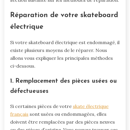
Réparation de votre skateboard
électrique
Si votre skateboard électrique est endommagé, il
existe plusieurs moyens de le réparer. Nous
allons vous expliquer les principales méthodes
ci-dessous.
1. Remplacement des pièces usées ou
défectueuses
Si certaines pièces de votre
skate électrique
français
sont usées ou endommagées, elles
doivent être remplacées par des pièces neuves
ou des pièces d’origine. Vous pouvez trouver ces