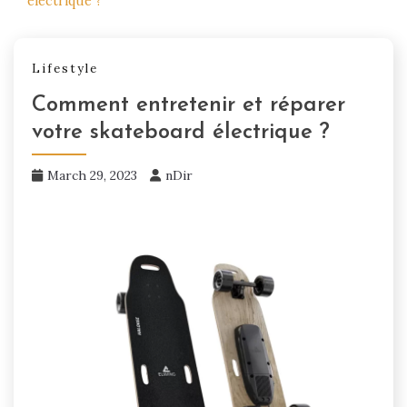
électrique ?
Lifestyle
Comment entretenir et réparer
votre skateboard électrique ?
March 29, 2023
nDir