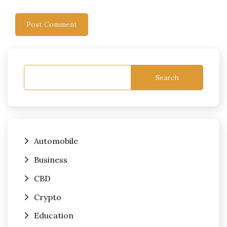
Search
Automobile
Business
CBD
Crypto
Education