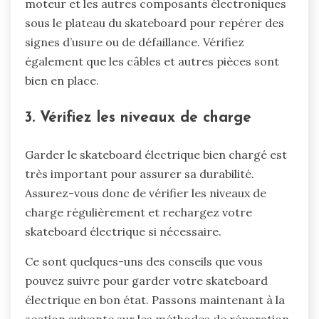
moteur et les autres composants électroniques
sous le plateau du skateboard pour repérer des
signes d’usure ou de défaillance. Vérifiez
également que les câbles et autres pièces sont
bien en place.
3. Vérifiez les niveaux de charge
Garder le skateboard électrique bien chargé est
très important pour assurer sa durabilité.
Assurez-vous donc de vérifier les niveaux de
charge régulièrement et rechargez votre
skateboard électrique si nécessaire.
Ce sont quelques-uns des conseils que vous
pouvez suivre pour garder votre skateboard
électrique en bon état. Passons maintenant à la
section suivante sur les méthodes de réparation.